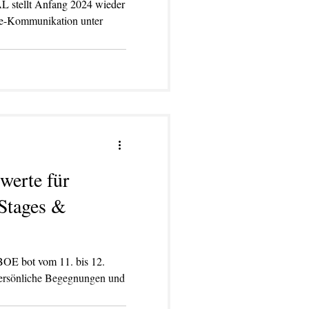
nfang 2024 wieder
ve-Kommunikation unter
werte für
Stages &
 11. bis 12.
persönliche Begegnungen und