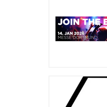
HOME
ABOUT
KOMMUNI