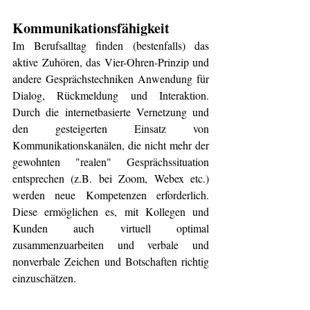
Kommunikationsfähigkeit
Im Berufsalltag finden (bestenfalls) das 
aktive Zuhören, das Vier-Ohren-Prinzip und 
andere Gesprächstechniken Anwendung für 
Dialog, Rückmeldung und Interaktion. 
Durch die internetbasierte Vernetzung und 
den gesteigerten Einsatz von 
Kommunikationskanälen, die nicht mehr der 
gewohnten "realen" Gesprächssituation 
entsprechen (z.B. bei Zoom, Webex etc.) 
werden neue Kompetenzen erforderlich. 
Diese ermöglichen es, mit Kollegen und 
Kunden auch virtuell optimal 
zusammenzuarbeiten und verbale und 
nonverbale Zeichen und Botschaften richtig 
einzuschätzen. 