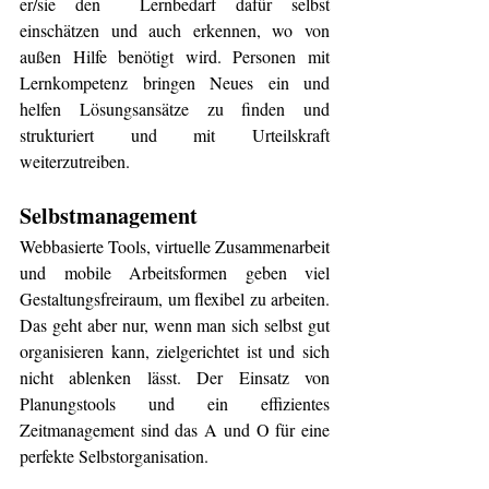
er/sie den  Lernbedarf dafür selbst 
einschätzen und auch erkennen, wo von 
außen Hilfe benötigt wird. Personen mit 
Lernkompetenz bringen Neues ein und 
helfen Lösungsansätze zu finden und 
strukturiert und mit Urteilskraft 
weiterzutreiben.
Selbstmanagement 
Webbasierte Tools, virtuelle Zusammenarbeit 
und mobile Arbeitsformen geben viel 
Gestaltungsfreiraum, um flexibel zu arbeiten. 
Das geht aber nur, wenn man sich selbst gut 
organisieren kann, zielgerichtet ist und sich 
nicht ablenken lässt. Der Einsatz von 
Planungstools und ein effizientes 
Zeitmanagement sind das A und O für eine 
perfekte Selbstorganisation. 