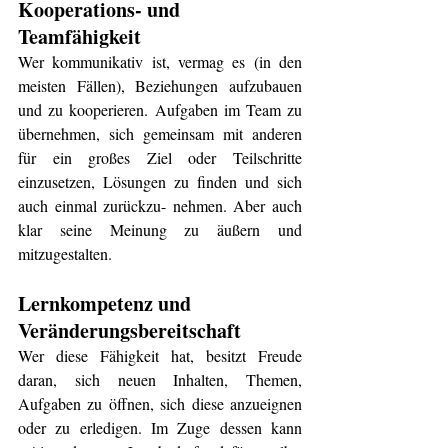
Kooperations- und 
Teamfähigkeit
Wer kommunikativ ist, vermag es (in den 
meisten Fällen), Beziehungen aufzubauen 
und zu kooperieren. Aufgaben im Team zu 
übernehmen, sich gemeinsam mit anderen 
für ein großes Ziel oder Teilschritte 
einzusetzen, Lösungen zu finden und sich 
auch einmal zurückzu- nehmen. Aber auch 
klar seine Meinung zu äußern und 
mitzugestalten.
Lernkompetenz und 
Veränderungsbereitschaft
Wer diese Fähigkeit hat, besitzt Freude 
daran, sich neuen Inhalten, Themen, 
Aufgaben zu öffnen, sich diese anzueignen 
oder zu erledigen. Im Zuge dessen kann 