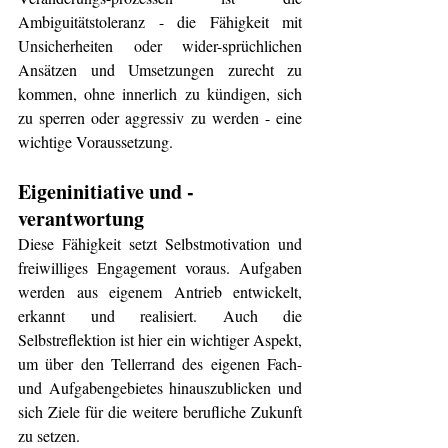
Ambiguitätstoleranz - die Fähigkeit mit 
Unsicherheiten oder wider-sprüchlichen 
Ansätzen und Umsetzungen zurecht zu 
kommen, ohne innerlich zu kündigen, sich 
zu sperren oder aggressiv zu werden - eine 
wichtige Voraussetzung.
Eigeninitiative und -
verantwortung
Diese Fähigkeit setzt Selbstmotivation und 
freiwilliges Engagement voraus. Aufgaben  
werden aus eigenem Antrieb entwickelt, 
erkannt und realisiert. Auch die 
Selbstreflektion ist hier ein wichtiger Aspekt, 
um über den Tellerrand des eigenen Fach- 
und Aufgabengebietes hinauszublicken und 
sich Ziele für die weitere berufliche Zukunft 
zu setzen. 