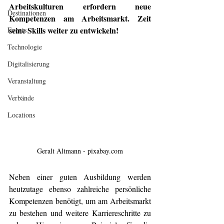
Arbeitskulturen erfordern neue 
Destinationen
Kompetenzen am Arbeitsmarkt. Zeit 
seine Skills weiter zu entwickeln!
Events
Technologie
Digitalisierung
Veranstaltung
Verbände
Locations
Geralt Altmann - pixabay.com
Neben einer guten Ausbildung werden 
heutzutage ebenso zahlreiche persönliche 
Kompetenzen benötigt, um am Arbeitsmarkt 
zu bestehen und weitere Karriereschritte zu 