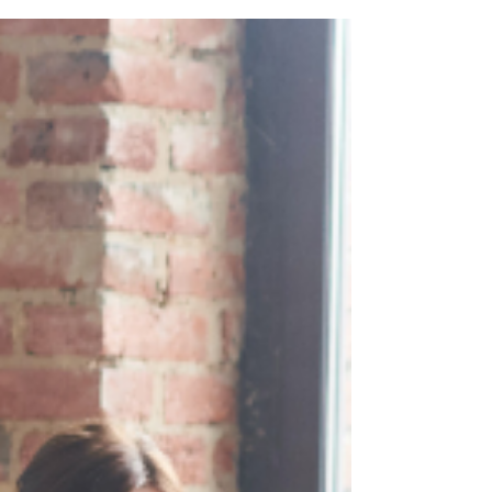
Arbeitsmarkt.