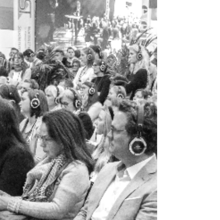
automatisieren.