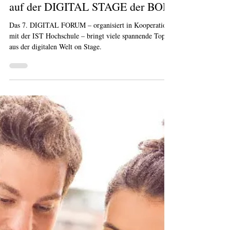
8. Dez. 2022
Highlights des DIGITAL FORUM
auf der DIGITAL STAGE der BOE
Das 7. DIGITAL FORUM – organisiert in Kooperation
mit der IST Hochschule – bringt viele spannende Topics
aus der digitalen Welt on Stage.