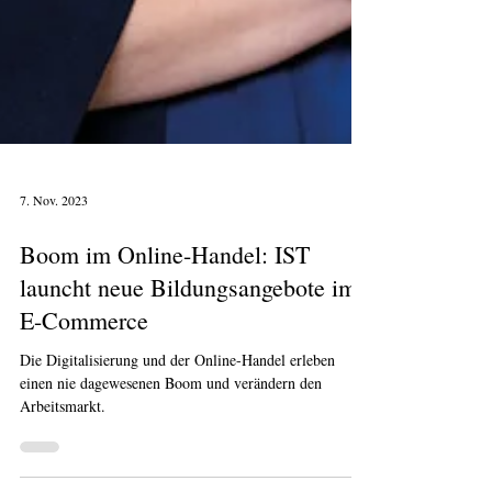
7. Nov. 2023
Boom im Online-Handel: IST
launcht neue Bildungsangebote im
E-Commerce
Die Digitalisierung und der Online-Handel erleben
einen nie dagewesenen Boom und verändern den