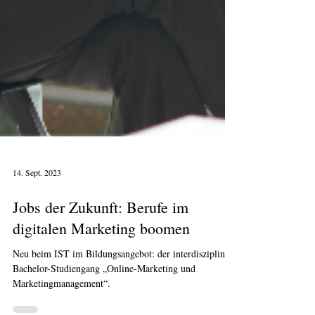
14. Sept. 2023
Jobs der Zukunft: Berufe im