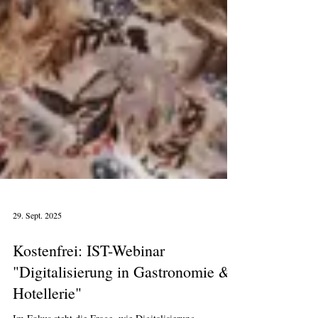
29. Sept. 2025
Kostenfrei: IST-Webinar
"Digitalisierung in Gastronomie &