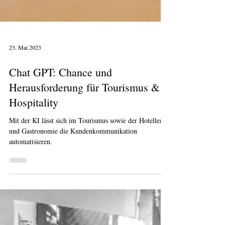
23. Mai 2023
Chat GPT: Chance und
Herausforderung für Tourismus &
Hospitality
Mit der KI lässt sich im Tourismus sowie der Hotellerie
und Gastronomie die Kundenkommunikation