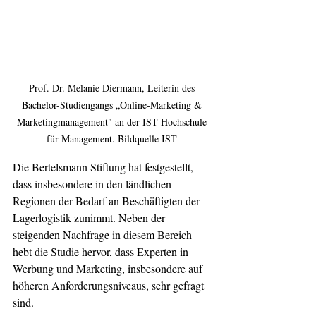
Prof. Dr. Melanie Diermann, Leiterin des 
Bachelor-Studiengangs „Online-Marketing & 
Marketingmanagement" an der IST-Hochschule 
für Management. Bildquelle IST 
Die Bertelsmann Stiftung hat festgestellt, 
dass insbesondere in den ländlichen   
Regionen der Bedarf an Beschäftigten der 
Lagerlogistik zunimmt. Neben der 
steigenden Nachfrage in diesem Bereich 
hebt die Studie hervor, dass Experten in 
Werbung und Marketing, insbesondere auf 
höheren Anforderungsniveaus, sehr gefragt 
sind.