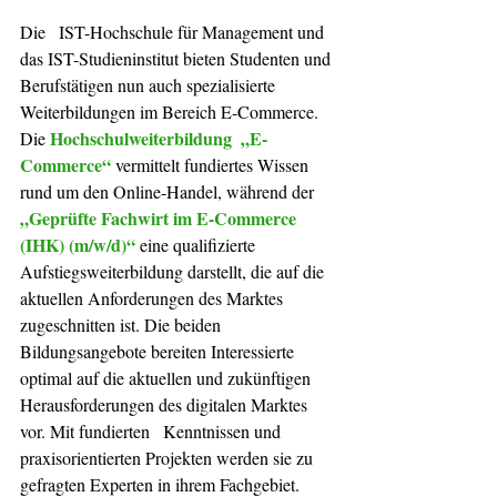
Die   IST-Hochschule für Management und 
das IST-Studieninstitut bieten Studenten und 
Berufstätigen nun auch spezialisierte 
Weiterbildungen im Bereich E-Commerce. 
Hochschulweiterbildung  „E-
Die 
Commerce“
vermittelt fundiertes Wissen 
rund um den Online-Handel, während der 
„Geprüfte Fachwirt im E-Commerce 
(IHK) (m/w/d)“
eine qualifizierte 
Aufstiegsweiterbildung darstellt, die auf die 
aktuellen Anforderungen des Marktes 
zugeschnitten ist. Die beiden 
Bildungsangebote bereiten Interessierte 
optimal auf die aktuellen und zukünftigen 
Herausforderungen des digitalen Marktes 
vor. Mit fundierten   Kenntnissen und 
praxisorientierten Projekten werden sie zu 
gefragten Experten in ihrem Fachgebiet.