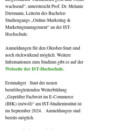
wachsend“, unterstreicht Prof. Dr. Melanie 
Diermann, Leiterin des Bachelor-
Studiengangs „Online-Marketing &   
Marketingmanagement“ an der IST-
Hochschule. 
Anmeldungen für den Oktober-Start sind 
noch rückwirkend möglich. Weitere 
Informationen zum Studium gibt es auf der 
Webseite der IST-Hochschule
.
Erstmaliger   Start der neuen 
berufsbegleitenden Weiterbildung
„Geprüfter Fachwirt im E-Commerce  
(IHK) (m/w/d)“ 
am IST-Studieninstitut ist 
im September 2024.   Anmeldungen sind 
bereits möglich.