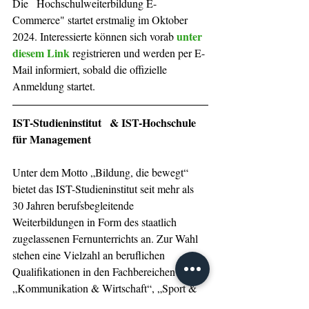
Die   Hochschulweiterbildung E-
Commerce" startet erstmalig im Oktober 
unter 
2024. Interessierte können sich vorab 
diesem Link
registrieren und werden per E-
Mail informiert, sobald die offizielle  
Anmeldung startet. 
IST-Studieninstitut   & IST-Hochschule 
für Management
Unter dem Motto „Bildung, die bewegt“ 
bietet das IST-Studieninstitut seit mehr als 
30 Jahren berufsbegleitende 
Weiterbildungen in Form des staatlich 
zugelassenen Fernunterrichts an. Zur Wahl 
stehen eine Vielzahl an beruflichen 
Qualifikationen in den Fachbereichen 
„Kommunikation & Wirtschaft“, „Sport & 
Management“, „Tourismus & Hospitality“, 