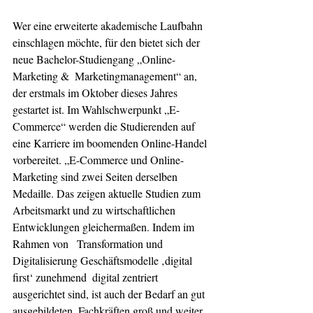
Wer eine erweiterte akademische Laufbahn 
einschlagen möchte, für den bietet sich der 
neue Bachelor-Studiengang „Online-
Marketing &  Marketingmanagement“ an, 
der erstmals im Oktober dieses Jahres 
gestartet ist. Im Wahlschwerpunkt „E-
Commerce“ werden die Studierenden auf 
eine Karriere im boomenden Online-Handel 
vorbereitet. „E-Commerce und Online-
Marketing sind zwei Seiten derselben 
Medaille. Das zeigen aktuelle Studien zum 
Arbeitsmarkt und zu wirtschaftlichen 
Entwicklungen gleichermaßen. Indem im 
Rahmen von   Transformation und 
Digitalisierung Geschäftsmodelle ‚digital 
first‘ zunehmend  digital zentriert 
ausgerichtet sind, ist auch der Bedarf an gut 
ausgebildeten  Fachkräften groß und weiter 