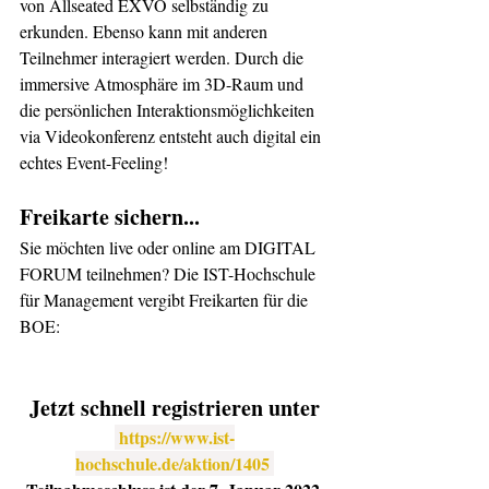
von Allseated EXVO selbständig zu 
erkunden. Ebenso kann mit anderen 
Teilnehmer interagiert werden. Durch die 
immersive Atmosphäre im 3D-Raum und 
die persönlichen Interaktionsmöglichkeiten 
via Videokonferenz entsteht auch digital ein 
echtes Event-Feeling! 
Freikarte sichern...
Sie möchten live oder online am DIGITAL 
FORUM teilnehmen? Die IST-Hochschule 
für Management vergibt Freikarten für die 
BOE: 
Jetzt schnell registrieren unter
https://www.ist-
hochschule.de/aktion/1405