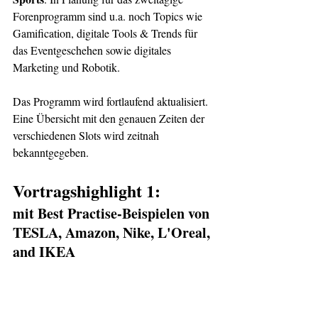
Forenprogramm sind u.a. noch Topics wie 
Gamification, digitale Tools & Trends für 
das Eventgeschehen sowie digitales 
Marketing und Robotik. 
Das Programm wird fortlaufend aktualisiert. 
Eine Übersicht mit den genauen Zeiten der 
verschiedenen Slots wird zeitnah 
bekanntgegeben.
Vortragshighlight 1:
mit Best Practise-Beispielen von 
TESLA, Amazon, Nike, L'Oreal, 
and IKEA 