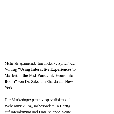
Mehr als spannende Einblicke verspricht der 
"Using Interactive Experiences to 
Vortrag 
Market in the Post-Pandemic Economic 
Boom"
 von Dr. Saksham Sharda aus New 
York. 
Der Marketingexperte ist spezialisiert auf 
Webentwicklung, insbesondere in Bezug 
auf Interaktivität und Data Science. Seine 