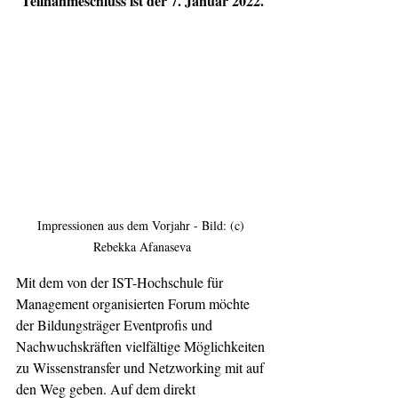
Teilnahmeschluss ist der 7. Januar 2022.
Impressionen aus dem Vorjahr - Bild: (c) 
Rebekka Afanaseva
Mit dem von der IST-Hochschule für 
Management organisierten Forum möchte 
der Bildungsträger Eventprofis und 
Nachwuchskräften vielfältige Möglichkeiten 
zu Wissenstransfer und Netzworking mit auf 
den Weg geben. Auf dem direkt 