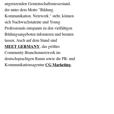
angrenzenden Gemeinschaftsmessestand, 
der unter dem Motto "Bildung. 
Kommunikation. Netzwerk." steht, können 
sich Nachwuchstalente und Young 
Professionals entspannt zu den vielfältigen 
Bildungsangeboten infomieren und beraten 
lassen. Auch auf dem Stand sind 
MEET GERMANY
, das größtes 
Community-Branchennetzwerk im 
deutschsprachigen Raum sowie die PR- und 
CG Marketing
.
Kommunikationsagentur 