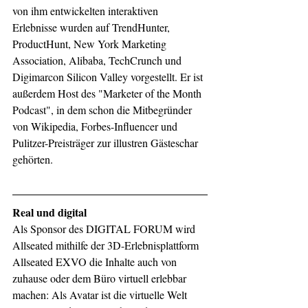
von ihm entwickelten interaktiven 
Erlebnisse wurden auf TrendHunter, 
ProductHunt, New York Marketing 
Association, Alibaba, TechCrunch und 
Digimarcon Silicon Valley vorgestellt. Er ist 
außerdem Host des "Marketer of the Month 
Podcast", in dem schon die Mitbegründer 
von Wikipedia, Forbes-Influencer und 
Pulitzer-Preisträger zur illustren Gästeschar 
gehörten.
Real und digital
Als Sponsor des DIGITAL FORUM wird 
Allseated mithilfe der 3D-Erlebnisplattform 
Allseated EXVO die Inhalte auch von 
zuhause oder dem Büro virtuell erlebbar 
machen: Als Avatar ist die virtuelle Welt 