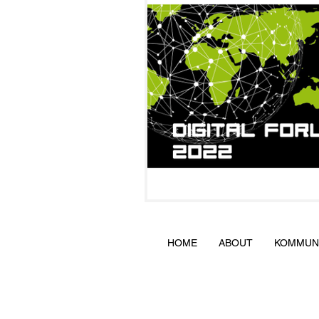
HOME
ABOUT
KOMMUNI