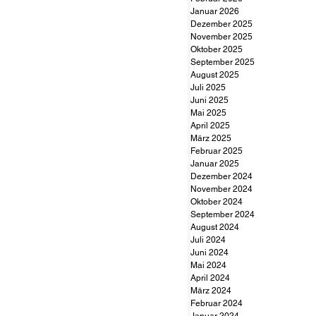
Januar 2026
Dezember 2025
November 2025
Oktober 2025
September 2025
August 2025
Juli 2025
Juni 2025
Mai 2025
April 2025
März 2025
Februar 2025
Januar 2025
Dezember 2024
November 2024
Oktober 2024
September 2024
August 2024
Juli 2024
Juni 2024
Mai 2024
April 2024
März 2024
Februar 2024
Januar 2024