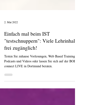
2. Mai 2022
Einfach mal beim IST
"testschnuppern": Viele Lehrinhalte
frei zugänglich!
Testen Sie zuhause Vorlesungen, Web Based Trainings,
Podcasts und Videos oder lassen Sie sich auf der BOE
connect LIVE in Dortmund beraten.