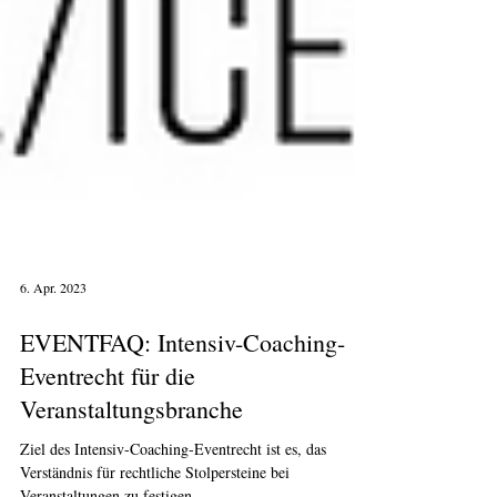
6. Apr. 2023
EVENTFAQ: Intensiv-Coaching-
Eventrecht für die
Veranstaltungsbranche
Ziel des Intensiv-Coaching-Eventrecht ist es, das