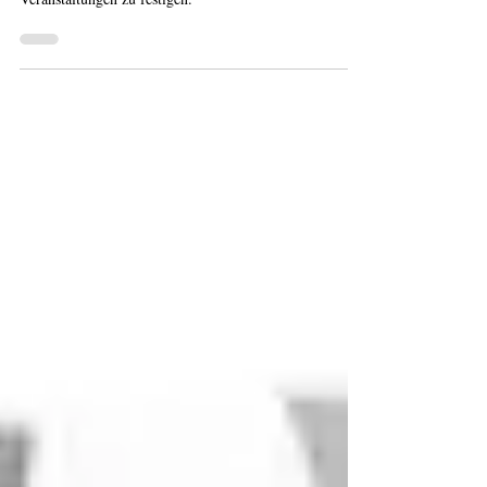
Verständnis für rechtliche Stolpersteine bei
Veranstaltungen zu festigen.