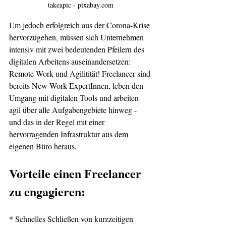
takeapic - pixabay.com
Um jedoch erfolgreich aus der Corona-Krise 
hervorzugehen, müssen sich Unternehmen 
intensiv mit zwei bedeutenden Pfeilern des 
digitalen Arbeitens auseinandersetzen: 
Remote Work und Agilitität! Freelancer sind 
bereits New Work-ExpertInnen, leben den 
Umgang mit digitalen Tools und arbeiten 
agil über alle Aufgabengebiete hinweg - 
und das in der Regel mit einer 
hervorragenden Infrastruktur aus dem 
eigenen Büro heraus.
Vorteile einen Freelancer 
zu engagieren:
* Schnelles Schließen von kurzzeitigen 