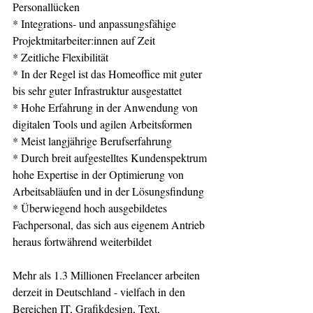
Personallücken
* Integrations- und anpassungsfähige 
Projektmitarbeiter:innen auf Zeit
* Zeitliche Flexibilität
* In der Regel ist das Homeoffice mit guter 
bis sehr guter Infrastruktur ausgestattet
* Hohe Erfahrung in der Anwendung von 
digitalen Tools und agilen Arbeitsformen  
* Meist langjährige Berufserfahrung 
* Durch breit aufgestelltes Kundenspektrum 
hohe Expertise in der Optimierung von 
Arbeitsabläufen und in der Lösungsfindung
* Überwiegend hoch ausgebildetes 
Fachpersonal, das sich aus eigenem Antrieb 
heraus fortwährend weiterbildet
Mehr als 1.3 Millionen Freelancer arbeiten 
derzeit in Deutschland - vielfach in den 
Bereichen IT, Grafikdesign, Text, 