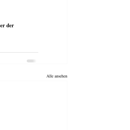
er der 
Alle ansehen