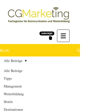
BLOG
Alle Beiträge
Alle Beiträge
Tipps
Management
Weiterbildung
Hotels
Destinationen