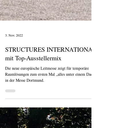
3. Nov. 2022
STRUCTURES INTERNATIONAL
mit Top-Ausstellermix
Die neue europäische Leitmesse zeigt für temporäre
Raumlösungen zum ersten Mal „alles unter einem Dach“
in der Messe Dortmund.