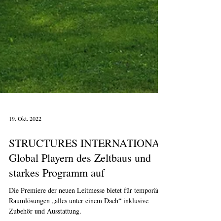
19. Okt. 2022
STRUCTURES INTERNATIONAL
Global Playern des Zeltbaus und
starkes Programm auf