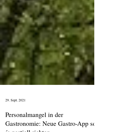
29. Sept. 2021
Personalmangel in der