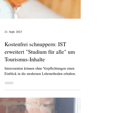
21. Sept. 2023
Kostenfrei schnuppern: IST
erweitert "Studium für alle" um
Tourismus-Inhalte
Interessenten können ohne Verpflichtungen einen
Einblick in die modernen Lehrmethoden erhalten.