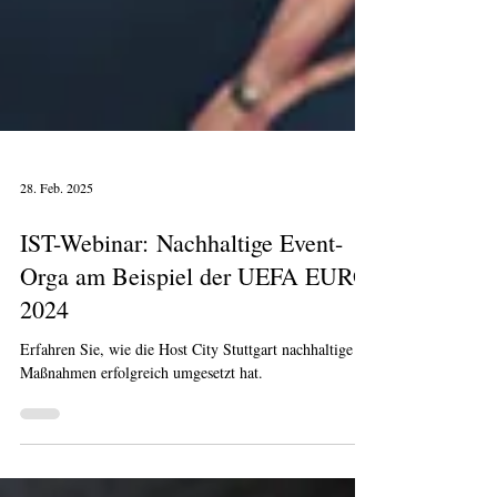
28. Feb. 2025
IST-Webinar: Nachhaltige Event-
Orga am Beispiel der UEFA EURO
2024
Erfahren Sie, wie die Host City Stuttgart nachhaltige
Maßnahmen erfolgreich umgesetzt hat.