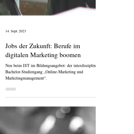
14. Sept. 2023
Jobs der Zukunft: Berufe im
digitalen Marketing boomen
Neu beim IST im Bildungsangebot: der interdisziplinäre
Bachelor-Studiengang „Online-Marketing und
Marketingmanagement“.