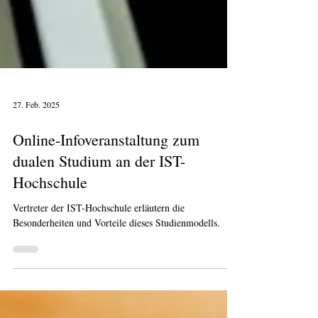
27. Feb. 2025
Online-Infoveranstaltung zum
dualen Studium an der IST-
Hochschule
Vertreter der IST-Hochschule erläutern die
Besonderheiten und Vorteile dieses Studienmodells.