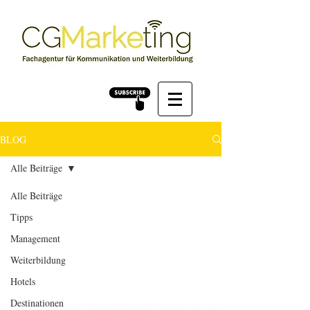
BLOG
Alle Beiträge
Alle Beiträge
Tipps
Management
Weiterbildung
Hotels
Destinationen