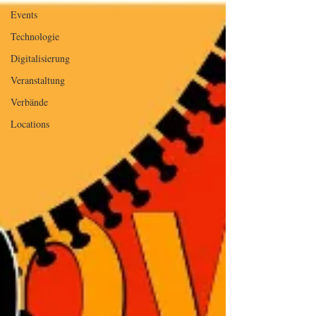
Events
Technologie
Digitalisierung
Veranstaltung
Verbände
Locations