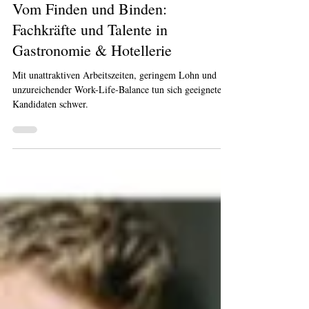
1. Okt. 2021
Vom Finden und Binden:
Fachkräfte und Talente in
Gastronomie & Hotellerie
Mit unattraktiven Arbeitszeiten, geringem Lohn und
unzureichender Work-Life-Balance tun sich geeignete
Kandidaten schwer.