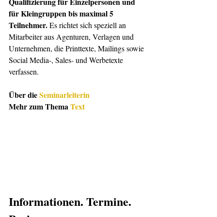
Qualifizierung für Einzelpersonen und 
für Kleingruppen bis maximal 5 
Teilnehmer.
 Es richtet sich speziell an 
Mitarbeiter aus Agenturen, Verlagen und 
Unternehmen, die Printtexte, Mailings sowie 
Social Media-, Sales- und Werbetexte 
verfassen.
Über die 
Seminarleiterin
Mehr zum Thema 
Text
Informationen. Termine. 