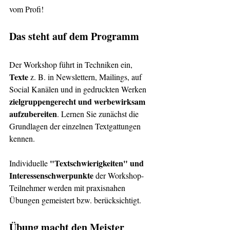
vom Profi! 
Das steht auf dem Programm 
​Der Workshop führt in Techniken ein, 
Texte 
z. B. in Newslettern, Mailings, auf 
Social Kanälen und in gedruckten Werken 
zielgruppengerecht und werbewirksam 
aufzubereiten
. Lernen Sie zunächst die 
Grundlagen der einzelnen Textgattungen 
kennen.
"Textschwierigkeiten" und 
Individuelle 
Interessenschwerpunkte 
der Workshop-
Teilnehmer werden mit praxisnahen 
Übungen gemeistert bzw. berücksichtigt.
Übung macht den Meister 