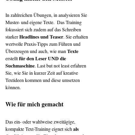
In zahlreichen Übungen, in analysieren Sie 
Muster- und eigene Texte.  Das Training 
fokussiert sich zudem auf das Schreiben 
Headlines und Teaser
starker 
. Sie erhalten 
wertvolle Praxis-Tipps zum Führen und 
Texte 
Überzeugen und auch, wie man 
für den Leser UND die 
erstellt 
Suchmaschine
. Last but not least erfahren 
Sie, wie Sie in kurzer Zeit auf kreative 
Textideen kommen und diese umsetzen 
können.
Wie für mich gemacht 
Das ein- oder wahlweise zweitägige, 
als 
kompakte Text-Training eignet sich 