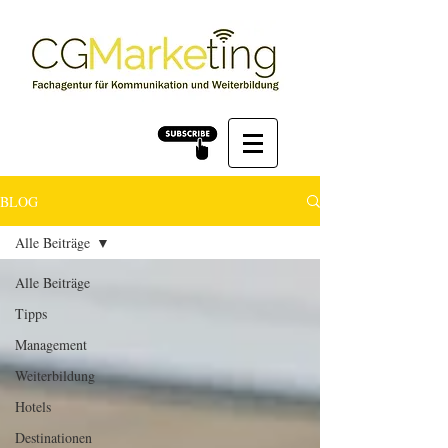
BLOG
Alle Beiträge
Alle Beiträge
Tipps
Management
Weiterbildung
Hotels
Destinationen