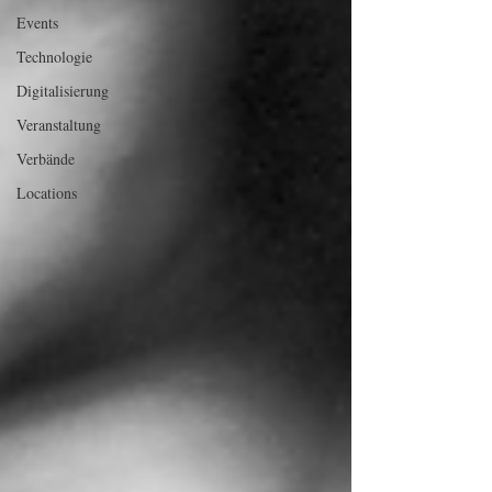
Events
Technologie
Digitalisierung
Veranstaltung
Verbände
Locations