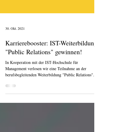
30. Okt. 2021
Karrierebooster: IST-Weiterbildung
"Public Relations" gewinnen!
In Kooperation mit der IST-Hochschule für
Management verlosen wir eine Teilnahme an der
berufsbegleitenden Weiterbildung "Public Relations".