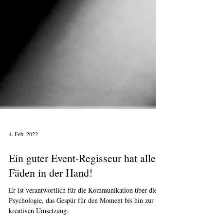
4. Feb. 2022
Ein guter Event-Regisseur hat alle
Fäden in der Hand!
Er ist verantwortlich für die Kommunikation über die
Psychologie, das Gespür für den Moment bis hin zur