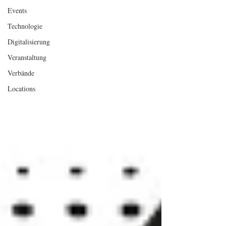
Events
Technologie
Digitalisierung
Veranstaltung
Verbände
Locations