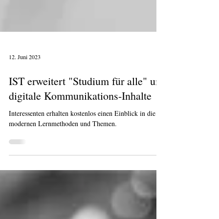
12. Juni 2023
IST erweitert "Studium für alle" um
digitale Kommunikations-Inhalte
Interessenten erhalten kostenlos einen Einblick in die
modernen Lernmethoden und Themen.