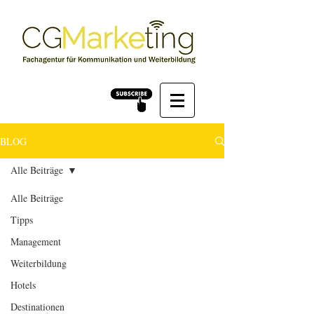
BLOG
Alle Beiträge
Alle Beiträge
Tipps
Management
Weiterbildung
Hotels
Destinationen