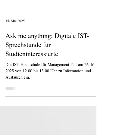
15. Mai 2025
Ask me anything: Digitale IST-
Sprechstunde für
Studieninteressierte
Die IST-Hochschule für Management lädt am 26. Mai
2025 von 12.00 bis 13.00 Uhr zu Information und
Austausch ein.