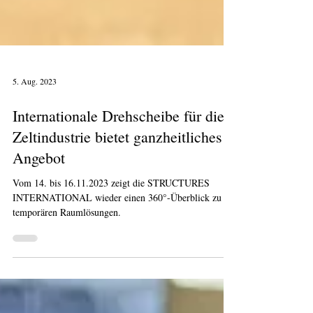
5. Aug. 2023
Internationale Drehscheibe für die
Zeltindustrie bietet ganzheitliches
Angebot
Vom 14. bis 16.11.2023 zeigt die STRUCTURES
INTERNATIONAL wieder einen 360°-Überblick zu
temporären Raumlösungen.