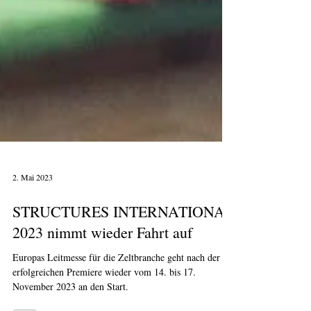
2. Mai 2023
STRUCTURES INTERNATIONAL
2023 nimmt wieder Fahrt auf