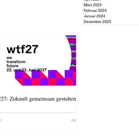
März 2024
Februar 2024
Januar 2024
Dezember 2023
f27: Zukunft gemeinsam gestalten