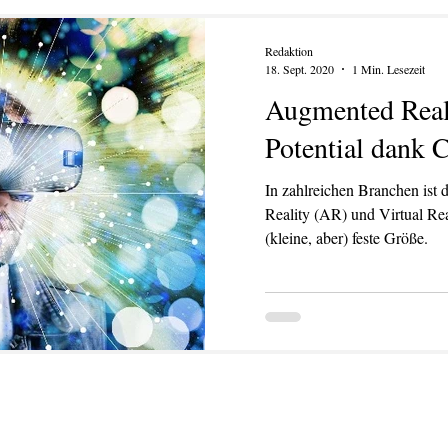
Redaktion
18. Sept. 2020
1 Min. Lesezeit
Augmented Reali
Potential dank 
In zahlreichen Branchen ist
Reality (AR) und Virtual Rea
(kleine, aber) feste Größe.