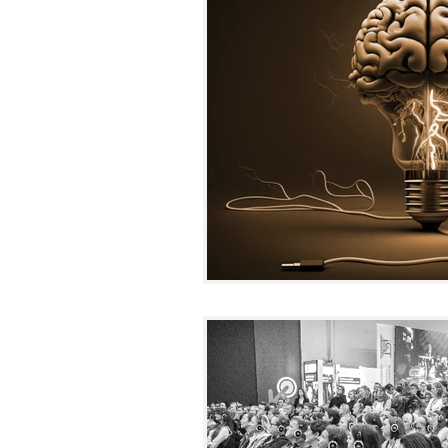
HOME
ABOUT
KOMMUNI