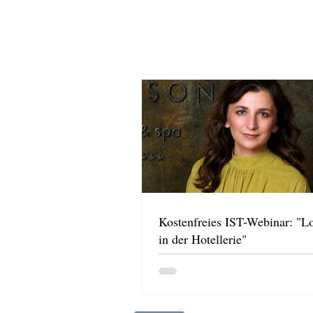
Kostenfreies IST-Webinar: "L
in der Hotellerie"