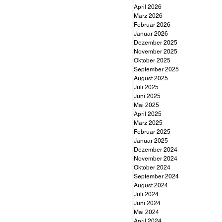
April 2026
März 2026
Februar 2026
Januar 2026
Dezember 2025
November 2025
Oktober 2025
September 2025
August 2025
Juli 2025
Juni 2025
Mai 2025
April 2025
März 2025
Februar 2025
Januar 2025
Dezember 2024
November 2024
Oktober 2024
September 2024
August 2024
Juli 2024
Juni 2024
Mai 2024
April 2024