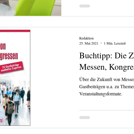
Redaktion
25. Mai 2021
1 Min. Lesezeit
Buchtipp: Die Z
Messen, Kongre
Über die Zukunft von Messe
Gastbeiträgen u.a. zu Them
Veranstaltungsformate.