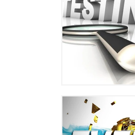
HOME
ABOUT
KOMMUNI