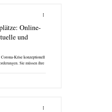
plätze: Online-
tuelle und
r Corona-Krise konzeptionell
orderungen. Sie müssen ihre