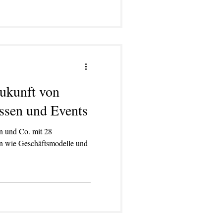
ukunft von
ssen und Events
n und Co. mit 28
en wie Geschäftsmodelle und