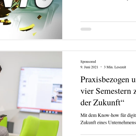
Sponsored
9. Juni 2021
3 Min. Lesezeit
Praxisbezogen un
vier Semestern
der Zukunft“
Mit dem Know-how für digita
Zukunft eines Unternehmens 