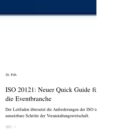
26. Feb.
ISO 20121: Neuer Quick Guide für
die Eventbranche
Der Leitfaden übersetzt die Anforderungen der ISO in
umsetzbare Schritte der Veranstaltungswirtschaft.