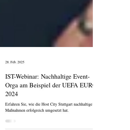
28. Feb. 2025
IST-Webinar: Nachhaltige Event-
Orga am Beispiel der UEFA EURO
2024
Erfahren Sie, wie die Host City Stuttgart nachhaltige
Maßnahmen erfolgreich umgesetzt hat.