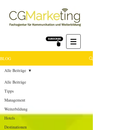
BLOG
Alle Beiträge
Alle Beiträge
Tipps
Management
Weiterbildung
Hotels
Destinationen